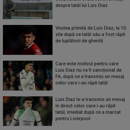
despre tatăl lui Luis Diaz
Vestea primită de Luis Diaz, la 10
zile după ce tatăl său a fost răpit
de luptătorii de gherilă
Care este motivul pentru care
Luis Diaz nu va fi sancționat de
FA, după ce a transmis un mesaj
celor care i-au răpit tatăl
Luis Diaz le-a transmis un mesaj
în direct celor care i-au răpit
tatăl, imediat după ce a marcat
pentru Liverpool