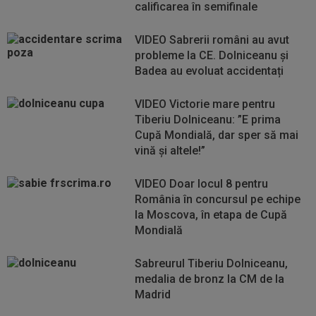
calificarea în semifinale
VIDEO Sabrerii români au avut
probleme la CE. Dolniceanu și
Badea au evoluat accidentați
VIDEO Victorie mare pentru
Tiberiu Dolniceanu: ”E prima
Cupă Mondială, dar sper să mai
vină și altele!”
VIDEO Doar locul 8 pentru
România în concursul pe echipe
la Moscova, în etapa de Cupă
Mondială
Sabreurul Tiberiu Dolniceanu,
medalia de bronz la CM de la
Madrid