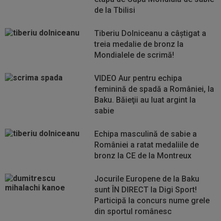
de la Tbilisi
Tiberiu Dolniceanu a câștigat a
treia medalie de bronz la
Mondialele de scrimă!
VIDEO Aur pentru echipa
feminină de spadă a României, la
Baku. Băieţii au luat argint la
sabie
Echipa masculină de sabie a
României a ratat medaliile de
bronz la CE de la Montreux
Jocurile Europene de la Baku
sunt ÎN DIRECT la Digi Sport!
Participă la concurs nume grele
din sportul românesc