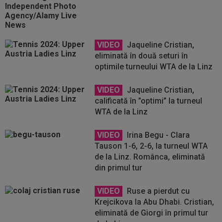
VIDEO
Jaqueline Cristian,
eliminată în două seturi în
optimile turneului WTA de la Linz
VIDEO
Jaqueline Cristian,
calificată în ”optimi” la turneul
WTA de la Linz
VIDEO
Irina Begu - Clara
Tauson 1-6, 2-6, la turneul WTA
de la Linz. Românca, eliminată
din primul tur
VIDEO
Ruse a pierdut cu
Krejcikova la Abu Dhabi. Cristian,
eliminată de Giorgi în primul tur