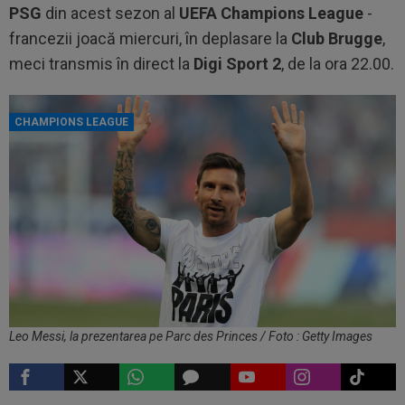
PSG
din acest sezon al
UEFA Champions League
-
francezii joacă miercuri, în deplasare la
Club Brugge
,
meci transmis în direct la
Digi Sport 2
, de la ora 22.00.
CHAMPIONS LEAGUE
Leo Messi, la prezentarea pe Parc des Princes / Foto : Getty Images