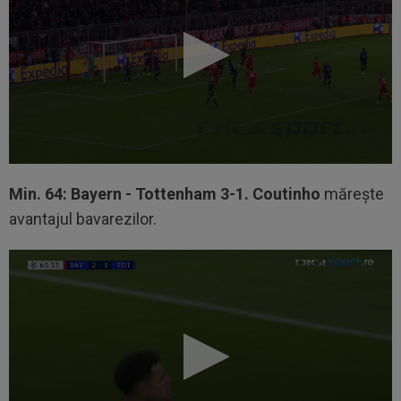
Min. 64: Bayern - Tottenham 3-1. Coutinho
mărește
avantajul bavarezilor.