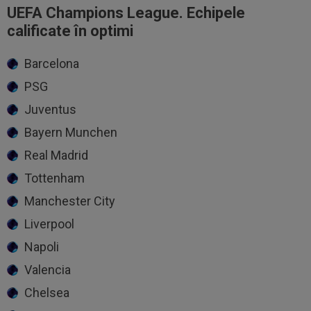
UEFA Champions League. Echipele
calificate în optimi
Barcelona
PSG
Juventus
Bayern Munchen
Real Madrid
Tottenham
Manchester City
Liverpool
Napoli
Valencia
Chelsea