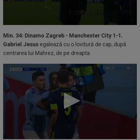
Min. 34: Dinamo Zagreb - Manchester City 1-1.
Gabriel Jesus
egalează cu o lovitură de cap, după
centrarea lui Mahrez, de pe dreapta.