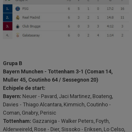
Grupa B
Bayern Munchen - Tottenham 3-1 (Coman 14,
Muller 45, Coutinho 64 / Sessegnon 20)
Echipele de start:
Bayern:
Neuer - Pavard, Jaci Martinez, Boateng,
Davies - Thiago Alcantara, Kimmich, Coutinho -
Coman, Gnabry, Perisic
Tottenham:
Gazzaniga - Walker Peters, Foyth,
Alderweireld, Rose - Dier, Sissoko - Eriksen, Lo Celso,