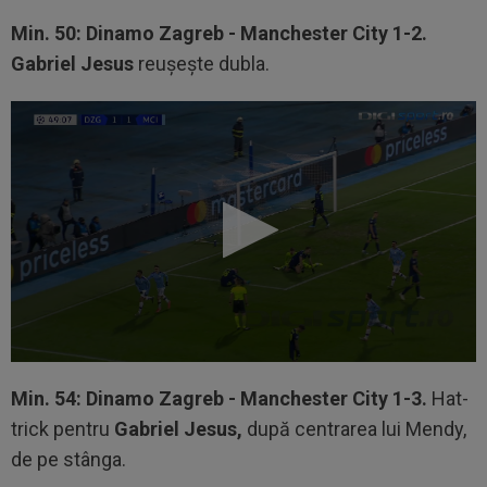
Min. 50: Dinamo Zagreb - Manchester City 1-2.
Gabriel Jesus
reușește dubla.
Min. 54: Dinamo Zagreb - Manchester City 1-3.
Hat-
trick pentru
Gabriel Jesus,
după centrarea lui Mendy,
de pe stânga.