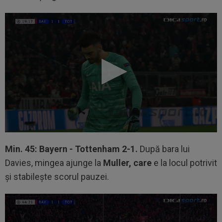
Min. 45: Bayern - Tottenham 2-1.
După bara lui
Davies, mingea ajunge la
Muller, care
e la locul potrivit
și stabilește scorul pauzei.