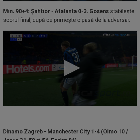
Min. 90+4: Șahtior - Atalanta 0-3. Gosens
stabilește
scorul final, după ce primește o pasă de la adversar.
Dinamo Zagreb - Manchester City 1-4 (Olmo 10 /