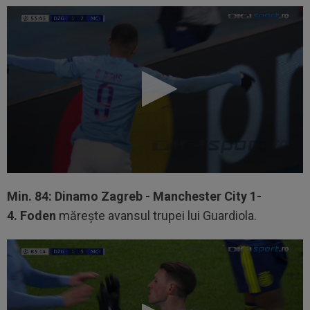
Min. 84: Dinamo Zagreb - Manchester City 1-
4. Foden
mărește avansul trupei lui Guardiola.