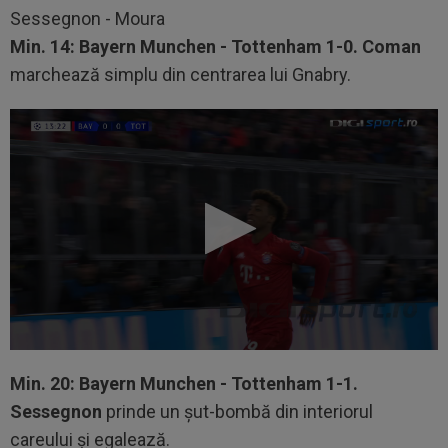
Sessegnon - Moura
Min. 14: Bayern Munchen - Tottenham 1-0. Coman
marchează simplu din centrarea lui Gnabry.
Min. 20: Bayern Munchen - Tottenham 1-1.
Sessegnon
prinde un șut-bombă din interiorul
careului și egalează.