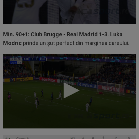
Min. 90+1: Club Brugge - Real Madrid 1-3. Luka
Modric
prinde un șut perfect din marginea careului.