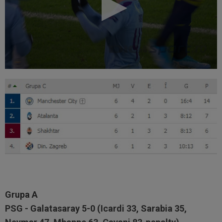
Grupa A
PSG - Galatasaray 5-0 (Icardi 33, Sarabia 35,