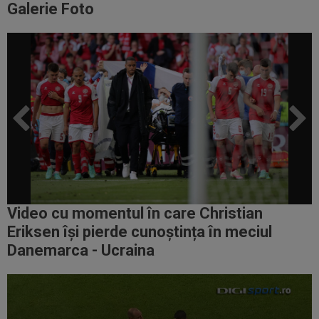
Galerie Foto
Video cu momentul în care Christian
Eriksen își pierde cunoștința în meciul
Danemarca - Ucraina