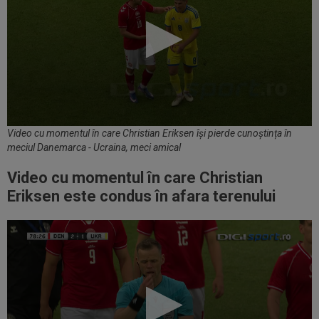
Video cu momentul în care Christian Eriksen își pierde cunoștința în
meciul Danemarca - Ucraina, meci amical
Video cu momentul în care Christian
Eriksen este condus în afara terenului