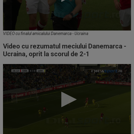
VIDEO cu finalul amicalului Danemarca - Ucraina
Video cu rezumatul meciului Danemarca -
Ucraina, oprit la scorul de 2-1