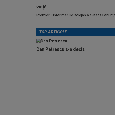
viață
Premierul interimar Ilie Bolojan a evitat să anunţe
TOP ARTICOLE
Dan Petrescu s-a decis