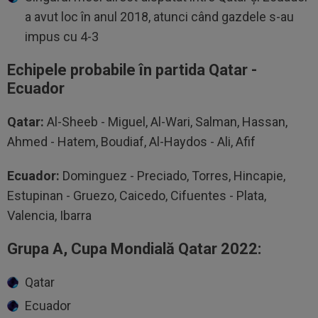
a avut loc în anul 2018, atunci când gazdele s-au
impus cu 4-3
Echipele probabile în partida Qatar -
Ecuador
Qatar:
Al-Sheeb - Miguel, Al-Wari, Salman, Hassan,
Ahmed - Hatem, Boudiaf, Al-Haydos - Ali, Afif
Ecuador:
Dominguez - Preciado, Torres, Hincapie,
Estupinan - Gruezo, Caicedo, Cifuentes - Plata,
Valencia, Ibarra
Grupa A, Cupa Mondială Qatar 2022:
Qatar
Ecuador