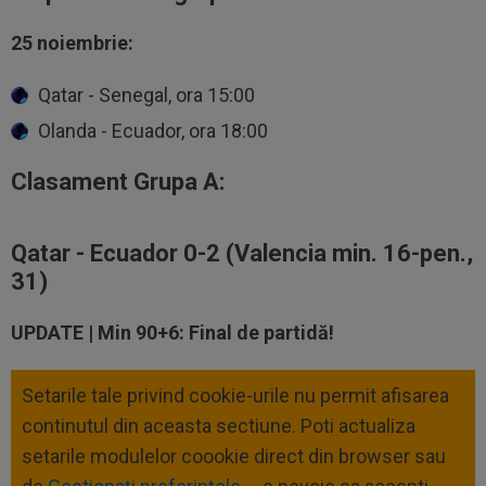
25 noiembrie:
Qatar - Senegal, ora 15:00
Olanda - Ecuador, ora 18:00
Clasament Grupa A:
Qatar - Ecuador 0-2 (Valencia min. 16-pen.,
31)
UPDATE | Min 90+6: Final de partidă!
Setarile tale privind cookie-urile nu permit afisarea
continutul din aceasta sectiune. Poti actualiza
setarile modulelor coookie direct din browser sau