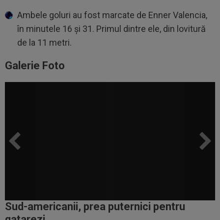
Ambele goluri au fost marcate de Enner Valencia,
în minutele 16 și 31. Primul dintre ele, din lovitură
de la 11 metri.
Galerie Foto
Sud-americanii, prea puternici pentru
qatarezi