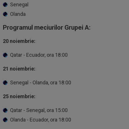
Senegal
Olanda
Programul meciurilor Grupei A:
20 noiembrie:
Qatar - Ecuador, ora 18:00
21 noiembrie:
Senegal - Olanda, ora 18:00
25 noiembrie:
Qatar - Senegal, ora 15:00
Olanda - Ecuador, ora 18:00