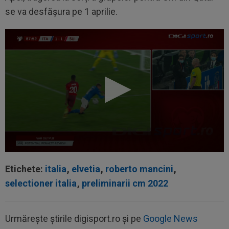
se va desfășura pe 1 aprilie.
Etichete:
italia
,
elvetia
,
roberto mancini
,
selectioner italia
,
preliminarii cm 2022
Urmărește știrile digisport.ro și pe
Google News