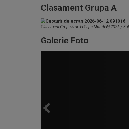
Clasament Grupa A
Clasament Grupa A de la Cupa Mondială 2026 / Fot
Galerie Foto