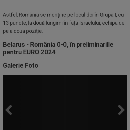
Astfel, România se menține pe locul doi în Grupa I, cu
13 puncte, la două lungimi în fața Israelului, echipa de
pe a doua poziție.
Belarus - România 0-0, în preliminariile
pentru EURO 2024
Galerie Foto