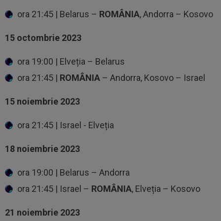
ora 21:45 | Belarus –
ROMÂNIA
, Andorra – Kosovo
15 octombrie 2023
ora 19:00 | Elveția – Belarus
ora 21:45 |
ROMÂNIA
– Andorra, Kosovo – Israel
15 noiembrie 2023
ora 21:45 | Israel - Elveția
18 noiembrie 2023
ora 19:00 | Belarus – Andorra
ora 21:45 | Israel –
ROMÂNIA
, Elveția – Kosovo
21 noiembrie 2023