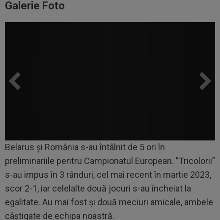
Galerie Foto
Belarus și România s-au întâlnit de 5 ori în
preliminariile pentru Campionatul European. ”Tricolorii”
s-au impus în 3 rânduri, cel mai recent în martie 2023,
scor 2-1, iar celelalte două jocuri s-au încheiat la
egalitate. Au mai fost și două meciuri amicale, ambele
câștigate de echipa noastră.