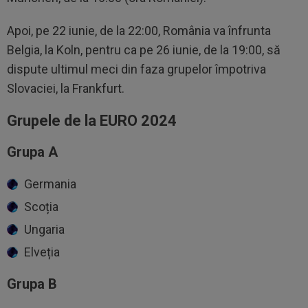
Apoi, pe 22 iunie, de la 22:00, România va înfrunta
Belgia, la Koln, pentru ca pe 26 iunie, de la 19:00, să
dispute ultimul meci din faza grupelor împotriva
Slovaciei, la Frankfurt.
Grupele de la EURO 2024
Grupa A
Germania
Scoția
Ungaria
Elveția
Grupa B