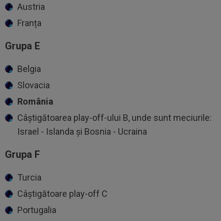
Austria
Franța
Grupa E
Belgia
Slovacia
România
Câștigătoarea play-off-ului B, unde sunt meciurile:
Israel - Islanda și Bosnia - Ucraina
Grupa F
Turcia
Câștigătoare play-off C
Portugalia