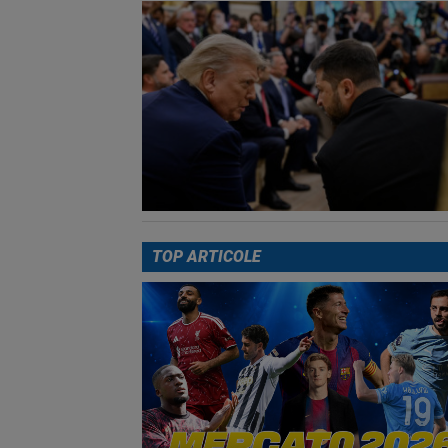
TOP ARTICOLE