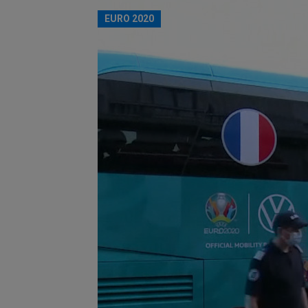
EURO 2020