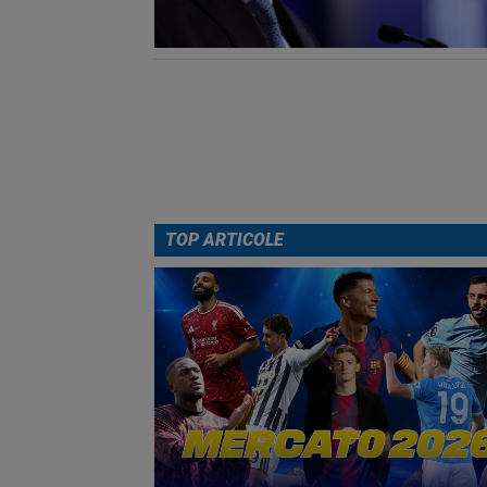
TOP ARTICOLE