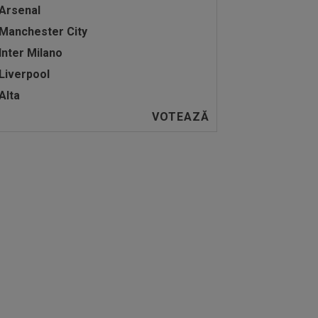
Arsenal
Manchester City
Inter Milano
Liverpool
Alta