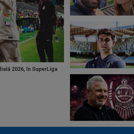
ială 2026, în SuperLiga