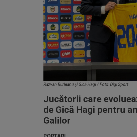
Răzvan Burleanu și Gică Hagi / Foto: Digi Sport
Jucătorii care evoluea
de Gică Hagi pentru am
Galilor
PORTARI