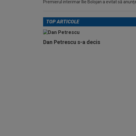
Premierul interimar Ilie Bolojan a evitat să anunţe
TOP ARTICOLE
Dan Petrescu s-a decis