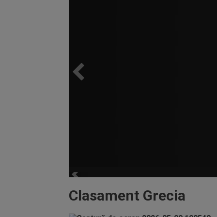
Clasament Grecia