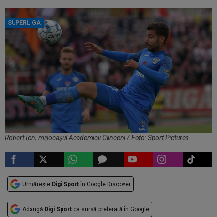
SUPERLIGA
Robert Ion, mijlocașul Academicii Clinceni / Foto: Sport Pictures
Urmărește
Digi Sport
în Google Discover
Adaugă
Digi Sport
ca sursă preferată în Google