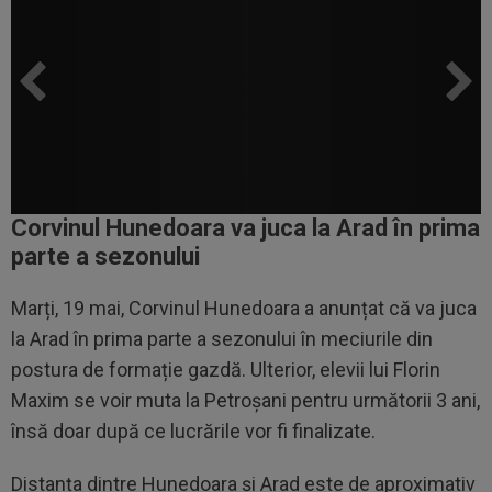
Corvinul Hunedoara va juca la Arad în prima
parte a sezonului
Marți, 19 mai, Corvinul Hunedoara a anunțat că va juca
la Arad în prima parte a sezonului în meciurile din
postura de formație gazdă. Ulterior, elevii lui Florin
Maxim se voir muta la Petroșani pentru următorii 3 ani,
însă doar după ce lucrările vor fi finalizate.
Distanța dintre Hunedoara și Arad este de aproximativ