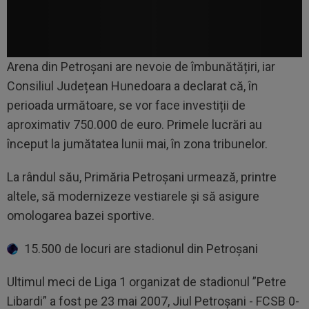
Arena din Petroșani are nevoie de îmbunătățiri, iar
Consiliul Județean Hunedoara a declarat că, în
perioada următoare, se vor face investiții de
aproximativ 750.000 de euro. Primele lucrări au
început la jumătatea lunii mai, în zona tribunelor.
La rândul său, Primăria Petroșani urmează, printre
altele, să modernizeze vestiarele și să asigure
omologarea bazei sportive.
15.500 de locuri are stadionul din Petroșani
Ultimul meci de Liga 1 organizat de stadionul ”Petre
Libardi” a fost pe 23 mai 2007, Jiul Petroșani - FCSB 0-