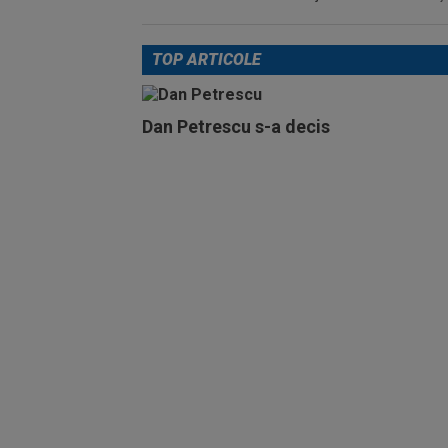
TOP ARTICOLE
Dan Petrescu s-a decis