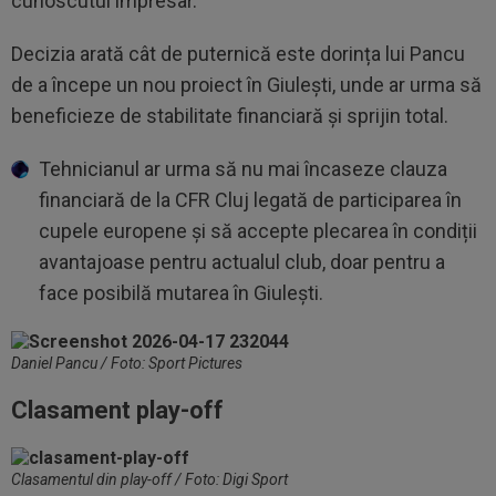
cunoscutul impresar.
Decizia arată cât de puternică este dorința lui Pancu
de a începe un nou proiect în Giulești, unde ar urma să
beneficieze de stabilitate financiară și sprijin total.
Tehnicianul ar urma să nu mai încaseze clauza
financiară de la CFR Cluj legată de participarea în
cupele europene și să accepte plecarea în condiții
avantajoase pentru actualul club, doar pentru a
face posibilă mutarea în Giulești.
Daniel Pancu / Foto: Sport Pictures
Clasament play-off
Clasamentul din play-off / Foto: Digi Sport