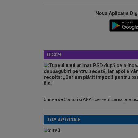
Noua Aplicaţie Dig
DIGI24
Curtea de Conturi și ANAF cer verificarea producător
TOP ARTICOLE