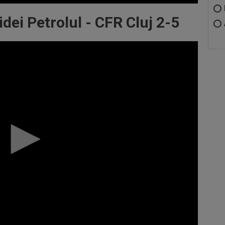
ei Petrolul - CFR Cluj 2-5