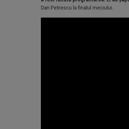
Dan Petrescu la finalul meciului.