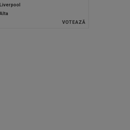
Liverpool
Alta