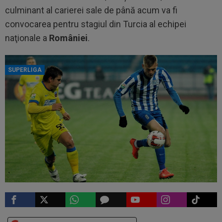
culminant al carierei sale de până acum va fi
convocarea pentru stagiul din Turcia al echipei
naţionale a
României
.
SUPERLIGA