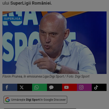
ului
SuperLigii României.
SUPERLIGA
Florin Prunea, în emisiunea Liga Digi Sport / Foto: Digi Sport
Urmărește
Digi Sport
în Google Discover