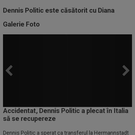
Dennis Politic este căsătorit cu Diana
Galerie Foto
Accidentat, Dennis Politic a plecat în Italia
să se recupereze
Dennis Politic a sperat ca transferul la Hermannstadt