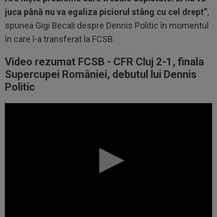
juca până nu va egaliza piciorul stâng cu cel drept”
,
spunea Gigi Becali despre Dennis Politic în momentul
în care l-a transferat la FCSB.
Video rezumat FCSB - CFR Cluj 2-1, finala
Supercupei României, debutul lui Dennis
Politic