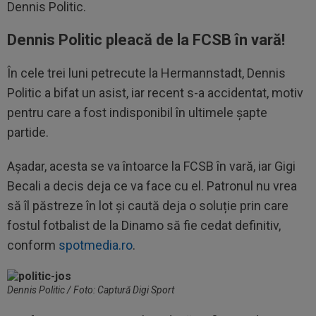
Dennis Politic.
Dennis Politic pleacă de la FCSB în vară!
În cele trei luni petrecute la Hermannstadt, Dennis
Politic a bifat un asist, iar recent s-a accidentat, motiv
pentru care a fost indisponibil în ultimele șapte
partide.
Așadar, acesta se va întoarce la FCSB în vară, iar Gigi
Becali a decis deja ce va face cu el. Patronul nu vrea
să îl păstreze în lot și caută deja o soluție prin care
fostul fotbalist de la Dinamo să fie cedat definitiv,
conform
spotmedia.ro
.
Dennis Politic / Foto: Captură Digi Sport