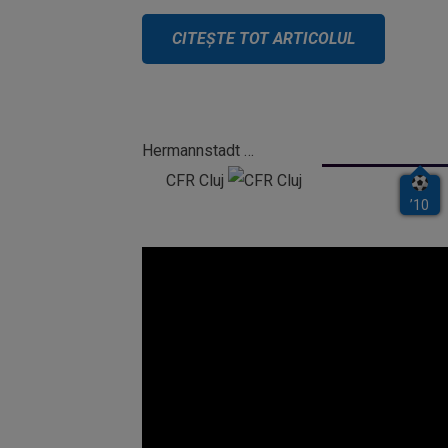
Hermannstadt
CFR Cluj