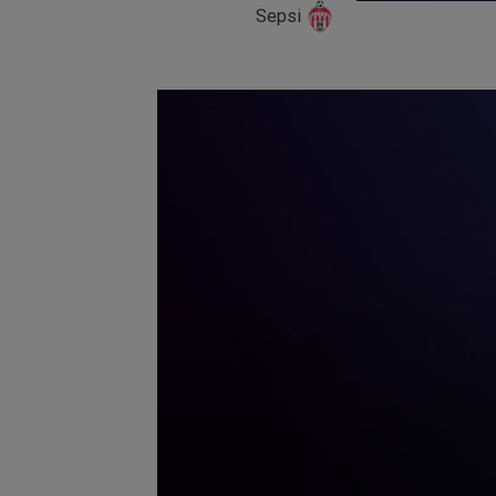
Sepsi