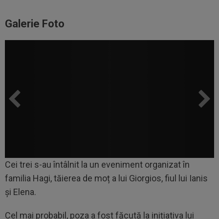
Galerie Foto
Cei trei s-au întâlnit la un eveniment organizat în
familia Hagi, tăierea de moț a lui Giorgios, fiul lui Ianis
și Elena.
Cel mai probabil, poza a fost făcută la inițiativa lui