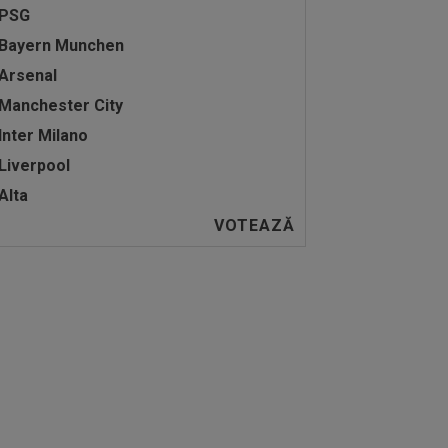
PSG
Bayern Munchen
Arsenal
Manchester City
Inter Milano
Liverpool
Alta