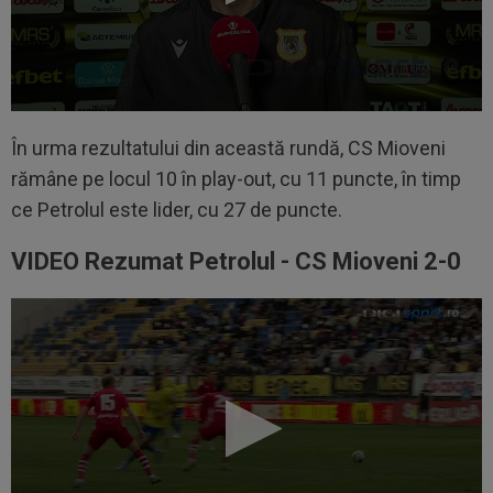
În urma rezultatului din această rundă, CS Mioveni
rămâne pe locul 10 în play-out, cu 11 puncte, în timp
ce Petrolul este lider, cu 27 de puncte.
VIDEO Rezumat Petrolul - CS Mioveni 2-0