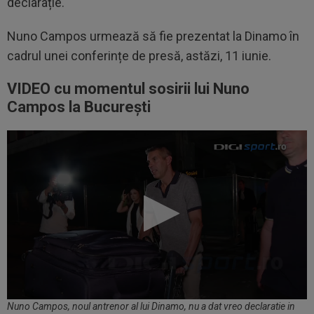
declarație.
Nuno Campos urmează să fie prezentat la Dinamo în
cadrul unei conferințe de presă, astăzi, 11 iunie.
VIDEO cu momentul sosirii lui Nuno
Campos la București
Nuno Campos, noul antrenor al lui Dinamo, nu a dat vreo declaratie in