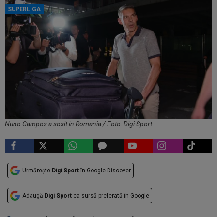
SUPERLIGA
Nuno Campos a sosit in Romania / Foto: Digi Sport
Urmărește
Digi Sport
în Google Discover
Adaugă
Digi Sport
ca sursă preferată în Google