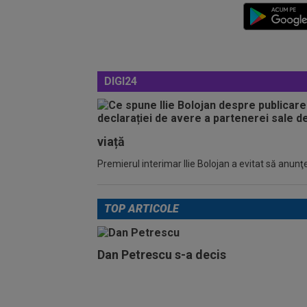
DIGI24
viață
Premierul interimar Ilie Bolojan a evitat să anunţe
TOP ARTICOLE
Dan Petrescu s-a decis