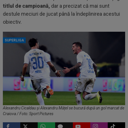
titlul de campioană,
dar a precizat că mai sunt
destule meciuri de jucat până la îndeplinirea acestui
obiectiv.
SUPERLIGA
Alexandru Cicaldau și Alexandru Mățel se bucură după un gol marcat de
Craiova / Foto: Sport Pictures