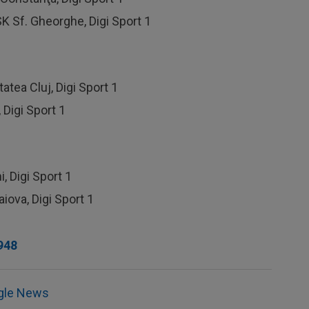
K Sf. Gheorghe, Digi Sport 1
tatea Cluj, Digi Sport 1
 Digi Sport 1
, Digi Sport 1
iova, Digi Sport 1
948
gle News