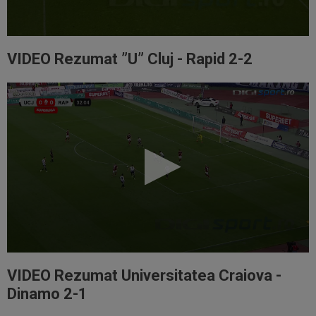
VIDEO Rezumat ”U” Cluj - Rapid 2-2
VIDEO Rezumat Universitatea Craiova -
Dinamo 2-1