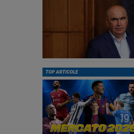
TOP ARTICOLE