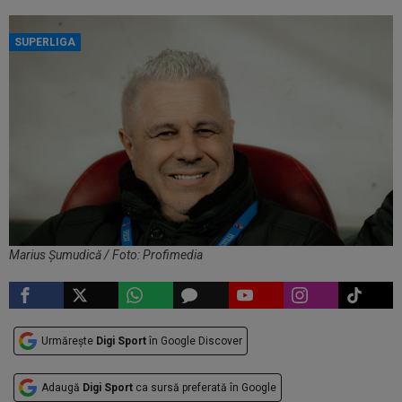
SUPERLIGA
Marius Șumudică / Foto: Profimedia
Urmărește
Digi Sport
în Google Discover
Adaugă
Digi Sport
ca sursă preferată în Google