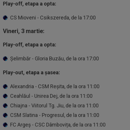
Play-off, etapa a opta:
CS Mioveni - Csikszereda, de la 17:00
Vineri, 3 martie:
Play-off, etapa a opta:
Șelimbăr - Gloria Buzău, de la ora 17:00
Play-out, etapa a șasea:
Alexandria - CSM Reșita, de la ora 11:00
Ceahlăul - Unirea Dej, de la ora 11:00
Chiajna - Viitorul Tg. Jiu, de la ora 11:00
CSM Slatina - Progresul, de la ora 11:00
FC Argeș - CSC Dâmbovița, de la ora 11:00