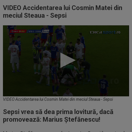
VIDEO Accidentarea lui Cosmin Matei din
meciul Steaua - Sepsi
VIDEO Accidentarea lui Cosmin Matei din meciul Steaua - Sepsi
Sepsi vrea să dea prima lovitură, dacă
promovează: Marius Ștefănescu!