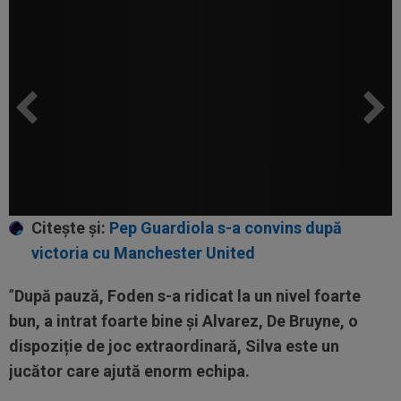
Citește și:
Pep Guardiola s-a convins după
victoria cu Manchester United
”
După pauză, Foden s-a ridicat la un nivel foarte
bun, a intrat foarte bine și Alvarez, De Bruyne, o
dispoziție de joc extraordinară, Silva este un
jucător care ajută enorm echipa.