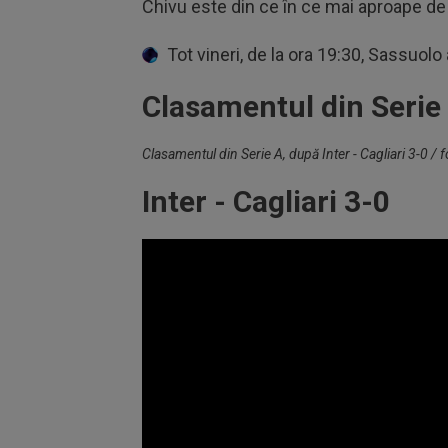
Chivu este din ce în ce mai aproape de t
Tot vineri, de la ora 19:30, Sassuolo
Clasamentul din Serie
Clasamentul din Serie A, după Inter - Cagliari 3-0 / 
Inter - Cagliari 3-0