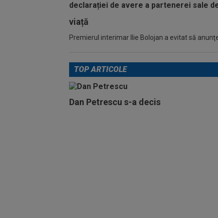
viață
Premierul interimar Ilie Bolojan a evitat să anunţe
TOP ARTICOLE
Dan Petrescu s-a decis