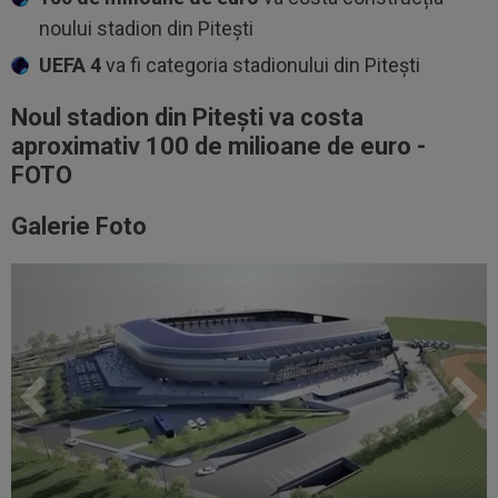
noului stadion din Pitești
UEFA 4
va fi categoria stadionului din Pitești
Noul stadion din Pitești va costa
aproximativ 100 de milioane de euro -
FOTO
Galerie Foto