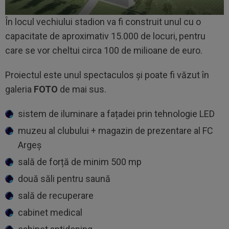
În locul vechiului stadion va fi construit unul cu o
capacitate de aproximativ 15.000 de locuri, pentru
care se vor cheltui circa 100 de milioane de euro.
Proiectul este unul spectaculos și poate fi văzut în
galeria
FOTO
de mai sus.
sistem de iluminare a fațadei prin tehnologie LED
muzeu al clubului + magazin de prezentare al FC
Argeș
sală de forță de minim 500 mp
două săli pentru saună
sală de recuperare
cabinet medical