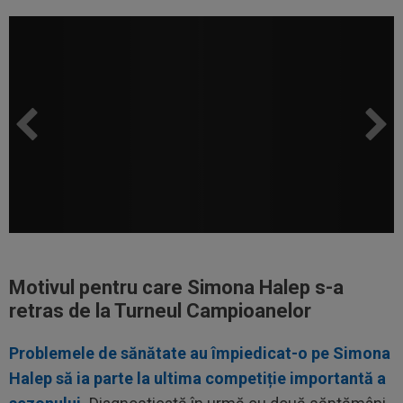
Motivul pentru care Simona Halep s-a
retras de la Turneul Campioanelor
Problemele de sănătate au împiedicat-o pe Simona
Halep să ia parte la ultima competiție importantă a