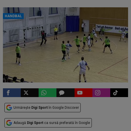
HANDBAL
Urmărește
Digi Sport
în Google Discover
Adaugă
Digi Sport
ca sursă preferată în Google