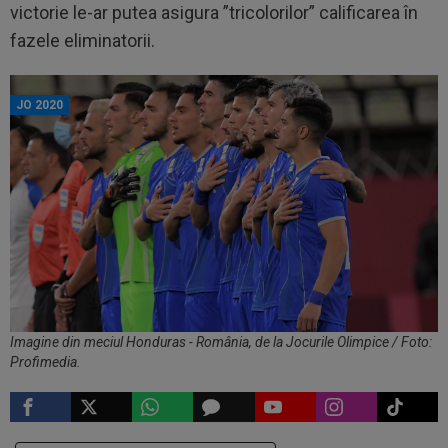
victorie le-ar putea asigura ”tricolorilor” calificarea în
fazele eliminatorii.
JO 2020
Imagine din meciul Honduras - România, de la Jocurile Olimpice / Foto:
Profimedia.