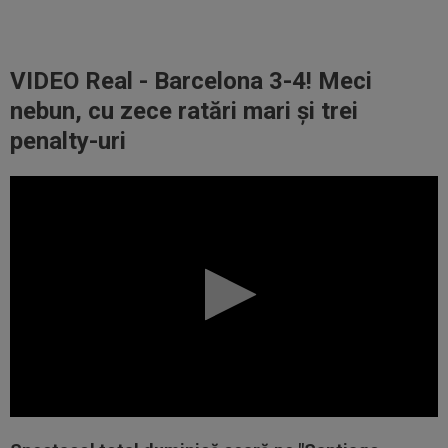
VIDEO Real - Barcelona 3-4! Meci
nebun, cu zece ratări mari și trei
penalty-uri