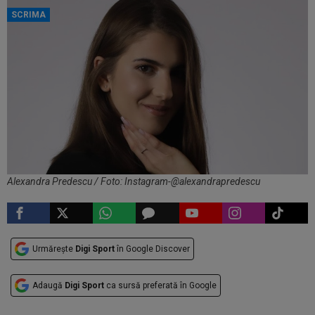
SCRIMA
Alexandra Predescu / Foto: Instagram-@alexandrapredescu
Urmărește
Digi Sport
în Google Discover
Adaugă
Digi Sport
ca sursă preferată în Google