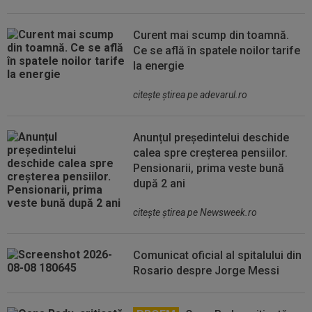
Curent mai scump din toamnă.
Ce se află în spatele noilor tarife
la energie
citeşte ştirea pe adevarul.ro
Anunțul președintelui deschide
calea spre creșterea pensiilor.
Pensionarii, prima veste bună
după 2 ani
citeşte ştirea pe Newsweek.ro
Comunicat oficial al spitalului din
Rosario despre Jorge Messi