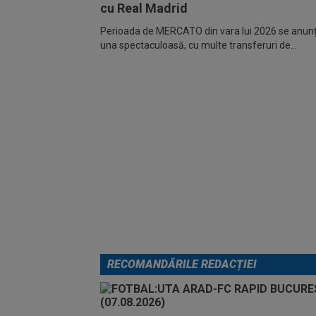
cu Real Madrid
Perioada de MERCATO din vara lui 2026 se anunță
una spectaculoasă, cu multe transferuri de...
RECOMANDĂRILE REDACȚIEI